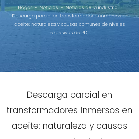
Hogar
»
Noticias
»
Noticias de la industria
»
Descarga parcial en transformadores inmersos en
aceite: naturaleza y causas comunes de niveles
excesivos de PD
Descarga parcial en
transformadores inmersos en
aceite: naturaleza y causas