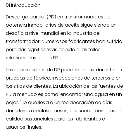
01 Introducción
Descarga parcial (PD) en transformadores de
potencia inmobiliarios de aceite sigue siendo un
desafío a nivel mundial en la industria del
transformador. Numerosos fabricantes han sufrido
pérdidas significativas debido a las fallas
relacionadas con la EP.
Las superaciones de DP pueden ocurrir durante las
pruebas de fábrica, inspecciones de terceros o en
los sitios de clientes. La ubicación de las fuentes de
PD a menudo es como 'encontrar una aguja en un
pajar, ', lo que lleva a un reelaboración de días
duraderos o incluso meses, causando pérdidas de
calidad sustanciales para los fabricantes o
usuarios finales.