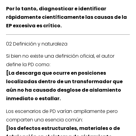
Por lo tanto, diagnosticar e identificar
rápidamente científicamente las causas de la
EP excesiva es crítico.
02 Definición y naturaleza
Si bien no existe una definición oficial, el autor
define la PD como:
[La descarga que ocurre en posiciones
localizadas dentro de un transformador que
aún no ha causado desglose de aislamiento
inmediato o estallar.
Los escenarios de PD varían ampliamente pero
comparten una esencia común:
[los defectos estructurales, materiales o de