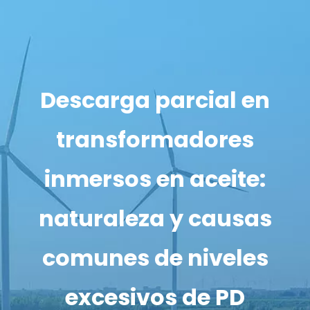
Descarga parcial en
transformadores
inmersos en aceite:
naturaleza y causas
comunes de niveles
excesivos de PD