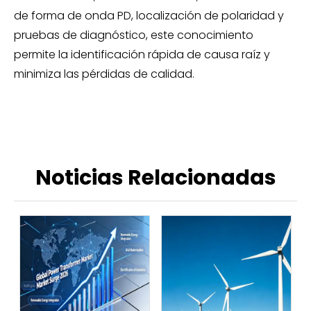
de forma de onda PD, localización de polaridad y
pruebas de diagnóstico, este conocimiento
permite la identificación rápida de causa raíz y
minimiza las pérdidas de calidad.
Noticias Relacionadas