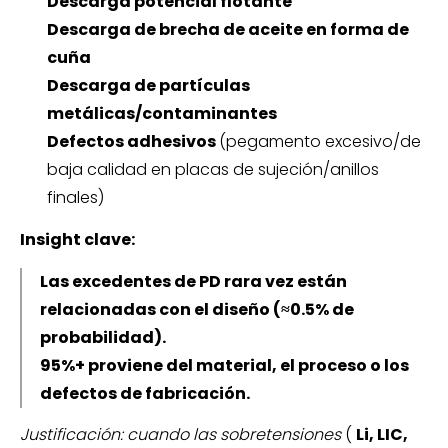
Descarga potencial flotante
Descarga de brecha de aceite en forma de
cuña
Descarga de partículas
metálicas/contaminantes
Defectos adhesivos
(pegamento excesivo/de
baja calidad en placas de sujeción/anillos
finales)
Insight clave:
Las excedentes de PD rara vez están
relacionadas con el diseño (≈0.5% de
probabilidad).
95%+ proviene del material, el proceso o los
defectos de fabricación.
Justificación: cuando las sobretensiones
(
Li, LIC,