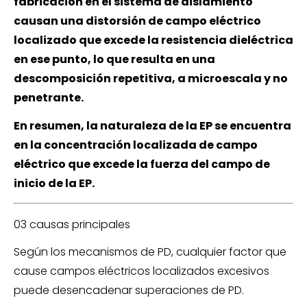
fabricación en el sistema de aislamiento
causan una distorsión de campo eléctrico
localizado que excede la resistencia dieléctrica
en ese punto, lo que resulta en una
descomposición repetitiva, a microescala y no
penetrante.
En resumen, la naturaleza de la EP se encuentra
en la concentración localizada de campo
eléctrico que excede la fuerza del campo de
inicio de la EP.
03 causas principales
Según los mecanismos de PD, cualquier factor que
cause campos eléctricos localizados excesivos
puede desencadenar superaciones de PD.