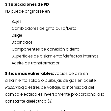
3.1 ubicaciones de PD
PD puede originarse en:
Bujes
Cambiadores de grifo OLTC/Detc
Dirige
Bobinados
Componentes de conexión a tierra
Superficies de aislamiento/defectos internos
Aceite de transformador
Sitios más vulnerables:
vacíos de aire en
aislamiento sólido o burbujas de gas en aceite.
Razón:
bajo estrés de voltaje, la intensidad del
campo eléctrico es inversamente proporcional a la
constante dieléctrica (ε).