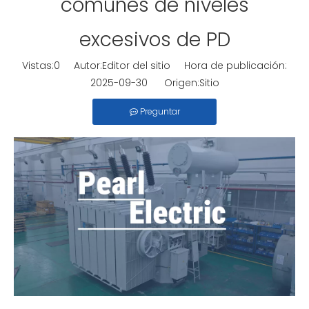
comunes de niveles
excesivos de PD
Vistas:
0
Autor:Editor del sitio Hora de publicación:
2025-09-30 Origen:
Sitio
Preguntar