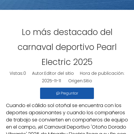
Lo más destacado del
carnaval deportivo Pearl
Electric 2025
Vistas:
0
Autor:Editor del sitio Hora de publicación:
2025-11-11 Origen:
Sitio
Preguntar
Cuando el cálido sol otoñal se encuentra con los
deportes apasionantes y cuando los compañeros
de trabajo se convierten en compañeros de equipo
en el campo, ¡el Carnaval Deportivo 'Otoño Dorado