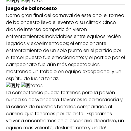
juego de baloncesto
Como gran final del carnaval de este año, el torneo
de baloncesto llevó el evento a su clímax. Cinco
días de intensa competición vieron
enfrentamientos inolvidables entre equipos recién
llegados y experimentados; el emocionante
enfrentamiento de un solo punto en el partido por
el tercer puesto fue emocionante; y el partido por el
campeonato fue aún más espectacular,
mostrando un trabajo en equipo excepcional y un
espíritu de lucha tenaz.
La competencia puede terminar, pero la pasión
nunca se desvanecerá. Llevemos la camaradería y
la calidez de nuestras batallas compartidas al
camino que tenemos por delante. ¡Esperamos
volver a encontrarnos en el escenario deportivo, un
equipo más valiente, deslumbrante y unido!