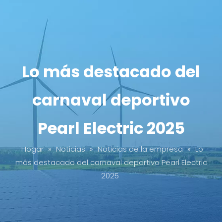
Lo más destacado del
carnaval deportivo
Pearl Electric 2025
Hogar
»
Noticias
»
Noticias de la empresa
»
Lo
más destacado del carnaval deportivo Pearl Electric
2025