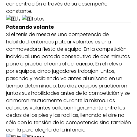
concentración a través de su desempeño
constante.
Pateando volante
Si el tenis de mesa es una competencia de
habilidad, entonces patear volantes es una
conmovedora fiesta de equipo. En la competición
individual, una patada consecutiva de dos minutos
pone a prueba el control del cuerpo; En el relevo
por equipos, cinco jugadores trabajan juntos,
pasando y recibiendo volantes al unísono en un
tiempo determinado. Los diez equipos practicaron
juntos sus habilidades antes de la competición y se
animaron mutuamente durante la misma. Los
coloridos volantes bailaban ligeramente entre los
dedos de los pies y las rodillas, llenando el aire no
sólo con la tensión de la competencia sino también
con la pura alegría de la infancia.