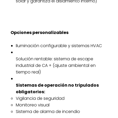
solar y garantiza el aislamiento interno)
Opciones personalizables
Iluminación configurable y sistemas HVAC
Solución rentable: sistema de escape
industrial de CA + (ajuste ambiental en
tiempo real)
Sistemas de operación no tripulados
obligatorios:
Vigilancia de seguridad
Monitoreo visual
Sistema de alarma de incendio