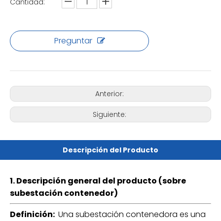
Cantidad:
Preguntar
Anterior:
Siguiente:
Descripción del Producto
1. Descripción general del producto (sobre
subestación contenedor)
Definición:
Una subestación contenedora es una