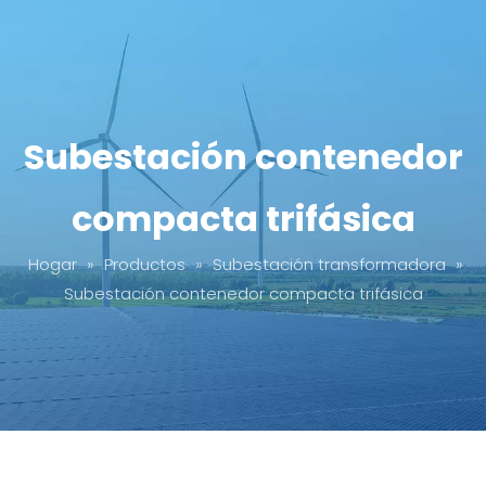
Subestación contenedor
compacta trifásica
Hogar
»
Productos
»
Subestación transformadora
»
Subestación contenedor compacta trifásica