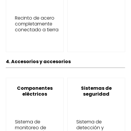
Recinto de acero
completamente
conectado a tierra
4. Accesorios y accesorios
Componentes
Sistemas de
eléctricos
seguridad
Sistema de
Sistema de
monitoreo de
detección y