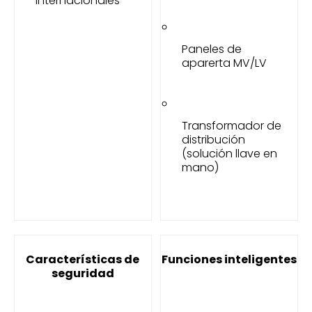
internacionales
Paneles de
aparerta MV/LV
Transformador de
distribución
(solución llave en
mano)
Características de
Funciones inteligentes
seguridad