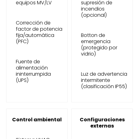
equipos MV/LV
supresión de
incendios
(opcional)
Corrección de
factor de potencia
fija/automática
Botton de
(PFC)
emergencia
(protegido por
vidrio)
Fuente de
alimentación
ininterrumpida
Luz de advertencia
(UPS)
intermitente
(clasificación IP55)
Control ambiental
Configuraciones
externas