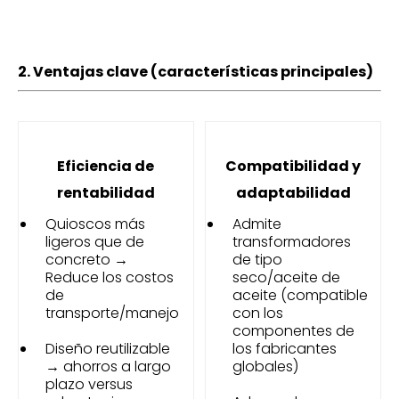
2. Ventajas clave (características principales)
Eficiencia de
Compatibilidad y
rentabilidad
adaptabilidad
Quioscos más
Admite
ligeros que de
transformadores
concreto →
de tipo
Reduce los costos
seco/aceite de
de
aceite (compatible
transporte/manejo
con los
componentes de
Diseño reutilizable
los fabricantes
→ ahorros a largo
globales)
plazo versus