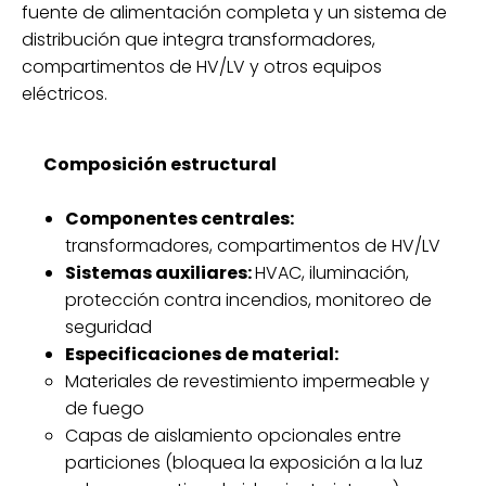
fuente de alimentación completa y un sistema de
distribución que integra transformadores,
compartimentos de HV/LV y otros equipos
eléctricos.
Composición estructural
Componentes centrales:
transformadores, compartimentos de HV/LV
Sistemas auxiliares:
HVAC, iluminación,
protección contra incendios, monitoreo de
seguridad
Especificaciones de material:
Materiales de revestimiento impermeable y
de fuego
Capas de aislamiento opcionales entre
particiones (bloquea la exposición a la luz