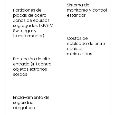
Sistema de
Particiones de
monitoreo y control
placas de acero
estándar
Zonas de equipos
segregados (MV/LV
Switchgar y
transformador)
Costos de
cableado de entre
equipos
minimizados
Protección de alta
entrada (IP) contra
objetos extraños
sólidos
Enclavamiento de
seguridad
obligatorio