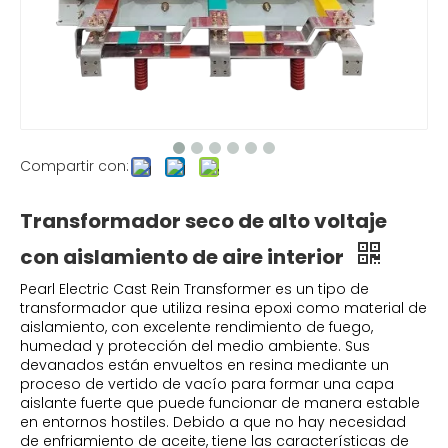
Compartir con:
Transformador seco de alto voltaje
con aislamiento de aire interior
Pearl Electric Cast Rein Transformer es un tipo de
transformador que utiliza resina epoxi como material de
aislamiento, con excelente rendimiento de fuego,
humedad y protección del medio ambiente. Sus
devanados están envueltos en resina mediante un
proceso de vertido de vacío para formar una capa
aislante fuerte que puede funcionar de manera estable
en entornos hostiles. Debido a que no hay necesidad
de enfriamiento de aceite, tiene las características de