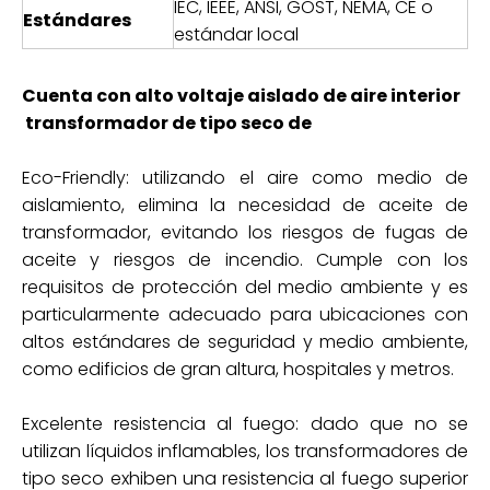
IEC, IEEE, ANSI, GOST, NEMA, CE o
Estándares
estándar local
Cuenta con alto voltaje aislado de aire interior
transformador de tipo seco de
Eco-Friendly: utilizando el aire como medio de
aislamiento, elimina la necesidad de aceite de
transformador, evitando los riesgos de fugas de
aceite y riesgos de incendio. Cumple con los
requisitos de protección del medio ambiente y es
particularmente adecuado para ubicaciones con
altos estándares de seguridad y medio ambiente,
como edificios de gran altura, hospitales y metros.
Excelente resistencia al fuego: dado que no se
utilizan líquidos inflamables, los transformadores de
tipo seco exhiben una resistencia al fuego superior