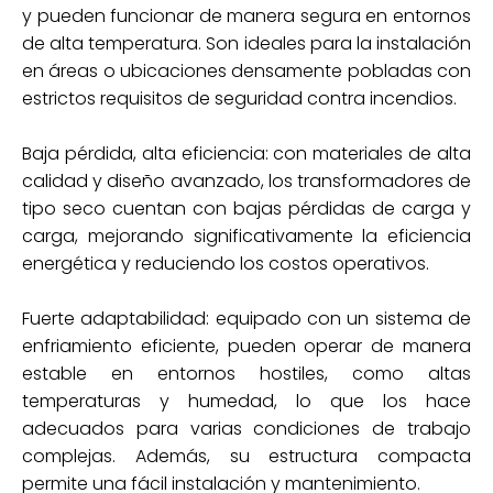
y pueden funcionar de manera segura en entornos
de alta temperatura. Son ideales para la instalación
en áreas o ubicaciones densamente pobladas con
estrictos requisitos de seguridad contra incendios.
Baja pérdida, alta eficiencia: con materiales de alta
calidad y diseño avanzado, los transformadores de
tipo seco cuentan con bajas pérdidas de carga y
carga, mejorando significativamente la eficiencia
energética y reduciendo los costos operativos.
Fuerte adaptabilidad: equipado con un sistema de
enfriamiento eficiente, pueden operar de manera
estable en entornos hostiles, como altas
temperaturas y humedad, lo que los hace
adecuados para varias condiciones de trabajo
complejas. Además, su estructura compacta
permite una fácil instalación y mantenimiento.