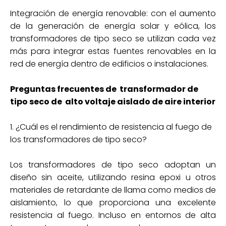
Integración de energía renovable: con el aumento
de la generación de energía solar y eólica, los
transformadores de tipo seco se utilizan cada vez
más para integrar estas fuentes renovables en la
red de energía dentro de edificios o instalaciones.
Preguntas frecuentes de transformador de
tipo seco de alto voltaje aislado de aire interior
1. ¿Cuál es el rendimiento de resistencia al fuego de
los transformadores de tipo seco?
Los transformadores de tipo seco adoptan un
diseño sin aceite, utilizando resina epoxi u otros
materiales de retardante de llama como medios de
aislamiento, lo que proporciona una excelente
resistencia al fuego. Incluso en entornos de alta