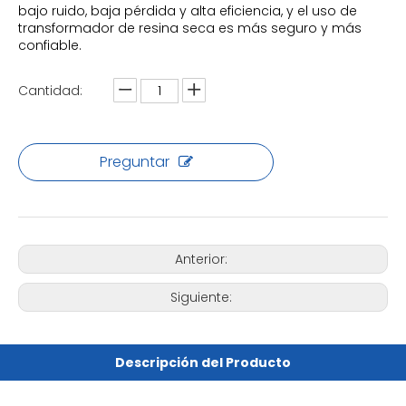
bajo ruido, baja pérdida y alta eficiencia, y el uso de
transformador de resina seca es más seguro y más
confiable.
Cantidad:
Preguntar
Anterior:
Siguiente:
Descripción del Producto