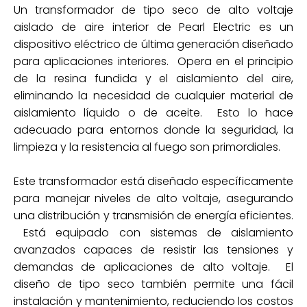
Un transformador de tipo seco de alto voltaje
aislado de aire interior de Pearl Electric es un
dispositivo eléctrico de última generación diseñado
para aplicaciones interiores. Opera en el principio
de la resina fundida y el aislamiento del aire,
eliminando la necesidad de cualquier material de
aislamiento líquido o de aceite. Esto lo hace
adecuado para entornos donde la seguridad, la
limpieza y la resistencia al fuego son primordiales.
Este transformador está diseñado específicamente
para manejar niveles de alto voltaje, asegurando
una distribución y transmisión de energía eficientes.
Está equipado con sistemas de aislamiento
avanzados capaces de resistir las tensiones y
demandas de aplicaciones de alto voltaje. El
diseño de tipo seco también permite una fácil
instalación y mantenimiento, reduciendo los costos