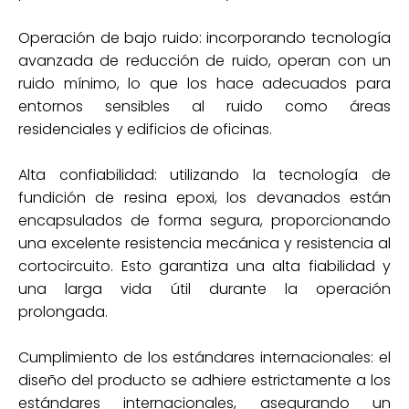
Operación de bajo ruido: incorporando tecnología
avanzada de reducción de ruido, operan con un
ruido mínimo, lo que los hace adecuados para
entornos sensibles al ruido como áreas
residenciales y edificios de oficinas.
Alta confiabilidad: utilizando la tecnología de
fundición de resina epoxi, los devanados están
encapsulados de forma segura, proporcionando
una excelente resistencia mecánica y resistencia al
cortocircuito. Esto garantiza una alta fiabilidad y
una larga vida útil durante la operación
prolongada.
Cumplimiento de los estándares internacionales: el
diseño del producto se adhiere estrictamente a los
estándares internacionales, asegurando un