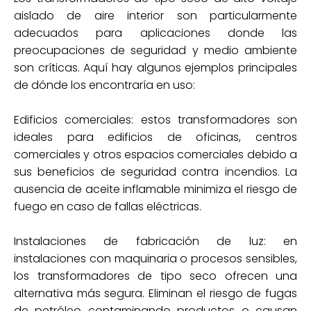
aislado de aire interior son particularmente
adecuados para aplicaciones donde las
preocupaciones de seguridad y medio ambiente
son críticas. Aquí hay algunos ejemplos principales
de dónde los encontraría en uso:
Edificios comerciales: estos transformadores son
ideales para edificios de oficinas, centros
comerciales y otros espacios comerciales debido a
sus beneficios de seguridad contra incendios. La
ausencia de aceite inflamable minimiza el riesgo de
fuego en caso de fallas eléctricas.
Instalaciones de fabricación de luz: en
instalaciones con maquinaria o procesos sensibles,
los transformadores de tipo seco ofrecen una
alternativa más segura. Eliminan el riesgo de fugas
de petróleo contaminando productos o causan