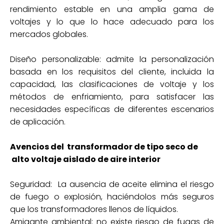
rendimiento estable en una amplia gama de
voltajes y lo que lo hace adecuado para los
mercados globales.
Diseño personalizable: admite la personalización
basada en los requisitos del cliente, incluida la
capacidad, las clasificaciones de voltaje y los
métodos de enfriamiento, para satisfacer las
necesidades específicas de diferentes escenarios
de aplicación.
Avencios del transformador de tipo seco de
alto voltaje aislado de aire interior
Seguridad: La ausencia de aceite elimina el riesgo
de fuego o explosión, haciéndolos más seguros
que los transformadores llenos de líquidos.
Amigante ambiental: no existe riesgo de fugas de