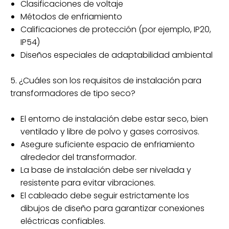
Clasificaciones de voltaje
Métodos de enfriamiento
Calificaciones de protección (por ejemplo, IP20,
IP54)
Diseños especiales de adaptabilidad ambiental
5. ¿Cuáles son los requisitos de instalación para
transformadores de tipo seco?
El entorno de instalación debe estar seco, bien
ventilado y libre de polvo y gases corrosivos.
Asegure suficiente espacio de enfriamiento
alrededor del transformador.
La base de instalación debe ser nivelada y
resistente para evitar vibraciones.
El cableado debe seguir estrictamente los
dibujos de diseño para garantizar conexiones
eléctricas confiables.