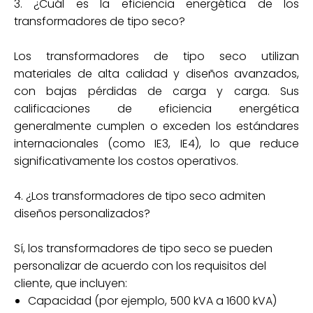
3. ¿Cuál es la eficiencia energética de los
transformadores de tipo seco?
Los transformadores de tipo seco utilizan
materiales de alta calidad y diseños avanzados,
con bajas pérdidas de carga y carga. Sus
calificaciones de eficiencia energética
generalmente cumplen o exceden los estándares
internacionales (como IE3, IE4), lo que reduce
significativamente los costos operativos.
4. ¿Los transformadores de tipo seco admiten
diseños personalizados?
Sí, los transformadores de tipo seco se pueden
personalizar de acuerdo con los requisitos del
cliente, que incluyen:
Capacidad (por ejemplo, 500 kVA a 1600 kVA)