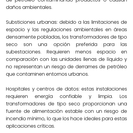
daños ambientales.
Substiciones urbanas: debido a las limitaciones de
espacio y las regulaciones ambientales en áreas
densamente pobladas, los transformadores de tipo
seco son una opción preferida para las
subestaciones. Requieren menos espacio en
comparación con las unidades llenas de líquido y
no representan un riesgo de derrames de petróleo
que contaminen entornos urbanos.
Hospitales y centros de datos: estas instalaciones
requieren energía confiable y limpia. Los
transformadores de tipo seco proporcionan una
fuente de alimentación estable con un riesgo de
incendio mínimo, lo que los hace ideales para estas
aplicaciones críticas.