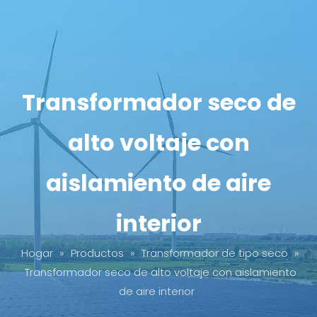
Transformador seco de
alto voltaje con
aislamiento de aire
interior
Hogar
»
Productos
»
Transformador de tipo seco
»
Transformador seco de alto voltaje con aislamiento
de aire interior