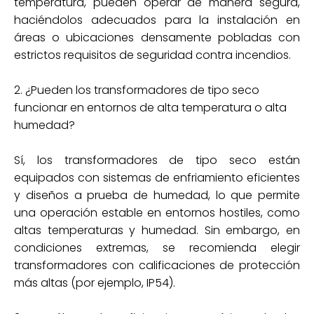
temperatura, pueden operar de manera segura,
haciéndolos adecuados para la instalación en
áreas o ubicaciones densamente pobladas con
estrictos requisitos de seguridad contra incendios.
2. ¿Pueden los transformadores de tipo seco
funcionar en entornos de alta temperatura o alta
humedad?
Sí, los transformadores de tipo seco están
equipados con sistemas de enfriamiento eficientes
y diseños a prueba de humedad, lo que permite
una operación estable en entornos hostiles, como
altas temperaturas y humedad. Sin embargo, en
condiciones extremas, se recomienda elegir
transformadores con calificaciones de protección
más altas (por ejemplo, IP54).