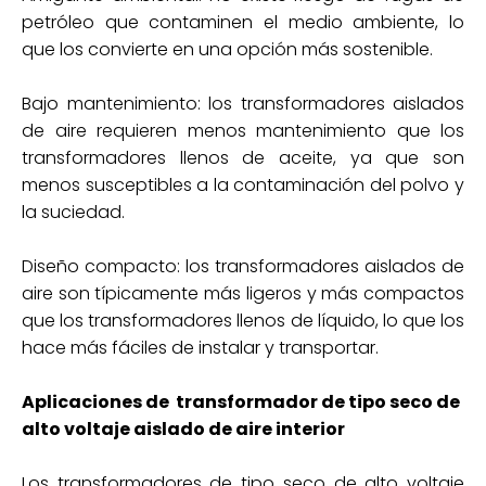
petróleo que contaminen el medio ambiente, lo
que los convierte en una opción más sostenible.
Bajo mantenimiento: los transformadores aislados
de aire requieren menos mantenimiento que los
transformadores llenos de aceite, ya que son
menos susceptibles a la contaminación del polvo y
la suciedad.
Diseño compacto: los transformadores aislados de
aire son típicamente más ligeros y más compactos
que los transformadores llenos de líquido, lo que los
hace más fáciles de instalar y transportar.
Aplicaciones de transformador de tipo seco de
alto voltaje aislado de aire interior
Los transformadores de tipo seco de alto voltaje