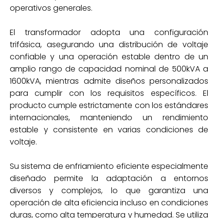
operativos generales.
El transformador adopta una configuración
trifásica, asegurando una distribución de voltaje
confiable y una operación estable dentro de un
amplio rango de capacidad nominal de 500kVA a
1600kVA, mientras admite diseños personalizados
para cumplir con los requisitos específicos. El
producto cumple estrictamente con los estándares
internacionales, manteniendo un rendimiento
estable y consistente en varias condiciones de
voltaje.
Su sistema de enfriamiento eficiente especialmente
diseñado permite la adaptación a entornos
diversos y complejos, lo que garantiza una
operación de alta eficiencia incluso en condiciones
duras, como alta temperatura y humedad. Se utiliza