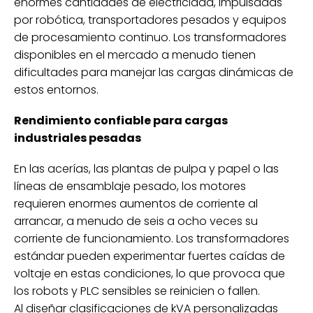
enormes cantidades de electricidad, impulsadas
por robótica, transportadores pesados ​​y equipos
de procesamiento continuo. Los transformadores
disponibles en el mercado a menudo tienen
dificultades para manejar las cargas dinámicas de
estos entornos.
Rendimiento confiable para cargas
industriales pesadas
En las acerías, las plantas de pulpa y papel o las
líneas de ensamblaje pesado, los motores
requieren enormes aumentos de corriente al
arrancar, a menudo de seis a ocho veces su
corriente de funcionamiento. Los transformadores
estándar pueden experimentar fuertes caídas de
voltaje en estas condiciones, lo que provoca que
los robots y PLC sensibles se reinicien o fallen.
Al diseñar clasificaciones de kVA personalizadas