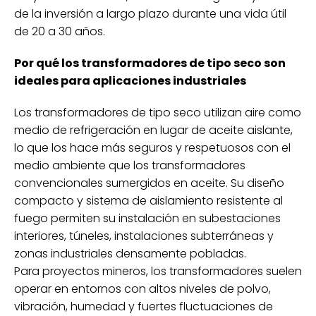
de la inversión a largo plazo durante una vida útil
de 20 a 30 años.
Por qué los transformadores de tipo seco son
ideales para aplicaciones industriales
Los transformadores de tipo seco utilizan aire como
medio de refrigeración en lugar de aceite aislante,
lo que los hace más seguros y respetuosos con el
medio ambiente que los transformadores
convencionales sumergidos en aceite. Su diseño
compacto y sistema de aislamiento resistente al
fuego permiten su instalación en subestaciones
interiores, túneles, instalaciones subterráneas y
zonas industriales densamente pobladas.
Para proyectos mineros, los transformadores suelen
operar en entornos con altos niveles de polvo,
vibración, humedad y fuertes fluctuaciones de