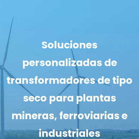
Soluciones
personalizadas de
transformadores de tipo
seco para plantas
mineras, ferroviarias e
industriales