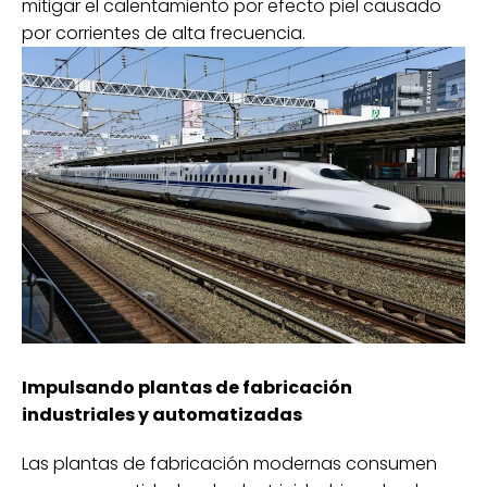
mitigar el calentamiento por efecto piel causado
por corrientes de alta frecuencia.
Impulsando plantas de fabricación
industriales y automatizadas
Las plantas de fabricación modernas consumen