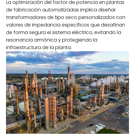
La optimización del factor de potencia en plantas
de fabricación automatizadas implica diseñar
transformadores de tipo seco personalizados con
valores de impedancia específicos que desafinan
de forma segura el sistema eléctrico, evitando la
resonancia armónica y protegiendo la
infraestructura de la planta.