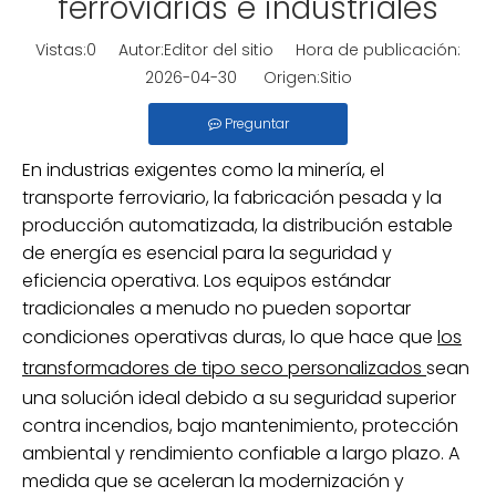
ferroviarias e industriales
Vistas:
0
Autor:Editor del sitio Hora de publicación:
2026-04-30 Origen:
Sitio
Preguntar
En industrias exigentes como la minería, el
transporte ferroviario, la fabricación pesada y la
producción automatizada, la distribución estable
de energía es esencial para la seguridad y
eficiencia operativa. Los equipos estándar
tradicionales a menudo no pueden soportar
condiciones operativas duras, lo que hace que
los
transformadores de tipo seco personalizados
sean
una solución ideal debido a su seguridad superior
contra incendios, bajo mantenimiento, protección
ambiental y rendimiento confiable a largo plazo. A
medida que se aceleran la modernización y