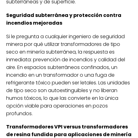
subterráneas y de superficie.
Seguridad subterránea y protección contra
incendios mejoradas
Si le pregunta a cualquier ingeniero de seguridad
minera por qué utilizar transformadores de tipo
seco en minería subterránea, la respuesta es
inmediata: prevención de incendios y calidad del
aire. En espacios subterráneos confinados, un
incendio en un transformador o una fuga de
refrigerante tóxico pueden ser letales. Las unidades
de tipo seco son autoextinguibles y no liberan
humos tóxicos, lo que las convierte en la única
opción viable para operaciones en pozos
profundos.
Transformadores VPI versus transformadores
de resina fundida para aplicaciones de minería