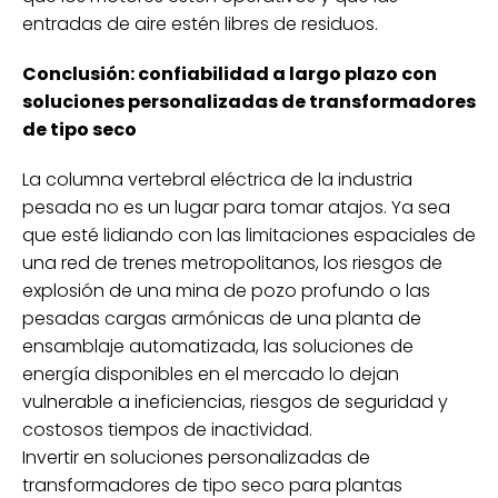
entradas de aire estén libres de residuos.
Conclusión: confiabilidad a largo plazo con
soluciones personalizadas de transformadores
de tipo seco
La columna vertebral eléctrica de la industria
pesada no es un lugar para tomar atajos. Ya sea
que esté lidiando con las limitaciones espaciales de
una red de trenes metropolitanos, los riesgos de
explosión de una mina de pozo profundo o las
pesadas cargas armónicas de una planta de
ensamblaje automatizada, las soluciones de
energía disponibles en el mercado lo dejan
vulnerable a ineficiencias, riesgos de seguridad y
costosos tiempos de inactividad.
Invertir en soluciones personalizadas de
transformadores de tipo seco para plantas