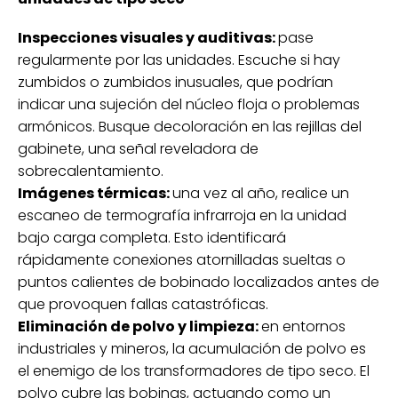
Inspecciones visuales y auditivas:
pase
regularmente por las unidades. Escuche si hay
zumbidos o zumbidos inusuales, que podrían
indicar una sujeción del núcleo floja o problemas
armónicos. Busque decoloración en las rejillas del
gabinete, una señal reveladora de
sobrecalentamiento.
Imágenes térmicas:
una vez al año, realice un
escaneo de termografía infrarroja en la unidad
bajo carga completa. Esto identificará
rápidamente conexiones atornilladas sueltas o
puntos calientes de bobinado localizados antes de
que provoquen fallas catastróficas.
Eliminación de polvo y limpieza:
en entornos
industriales y mineros, la acumulación de polvo es
el enemigo de los transformadores de tipo seco. El
polvo cubre las bobinas, actuando como un