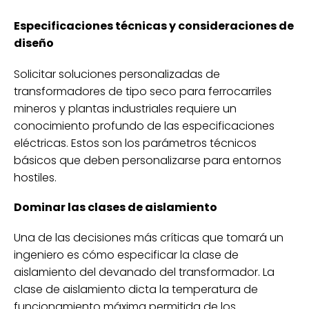
Especificaciones técnicas y consideraciones de
diseño
Solicitar soluciones personalizadas de
transformadores de tipo seco para ferrocarriles
mineros y plantas industriales requiere un
conocimiento profundo de las especificaciones
eléctricas. Estos son los parámetros técnicos
básicos que deben personalizarse para entornos
hostiles.
Dominar las clases de aislamiento
Una de las decisiones más críticas que tomará un
ingeniero es cómo especificar la clase de
aislamiento del devanado del transformador. La
clase de aislamiento dicta la temperatura de
funcionamiento máxima permitida de los