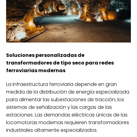
Soluciones personalizadas de
transformadores de tipo seco para redes
ferroviarias modernas
La infraestructura ferroviaria depende en gran
medida de la distribución de energía especializada
para alimentar las subestaciones de tracción, los
sistemas de señalización y las cargas de las
estaciones. Las demandas eléctricas únicas de las
locomotoras modernas requieren transformadores
industriales altamente especializados.