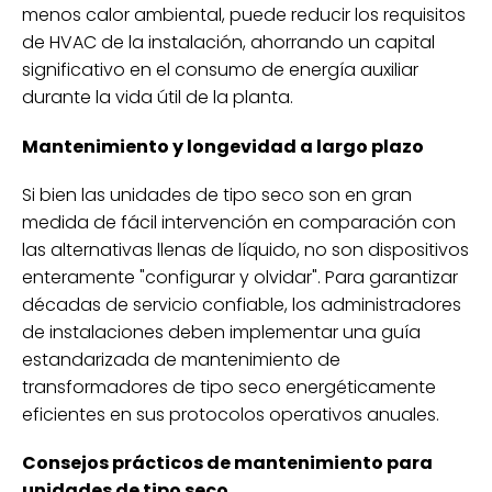
menos calor ambiental, puede reducir los requisitos
de HVAC de la instalación, ahorrando un capital
significativo en el consumo de energía auxiliar
durante la vida útil de la planta.
Mantenimiento y longevidad a largo plazo
Si bien las unidades de tipo seco son en gran
medida de fácil intervención en comparación con
las alternativas llenas de líquido, no son dispositivos
enteramente "configurar y olvidar". Para garantizar
décadas de servicio confiable, los administradores
de instalaciones deben implementar una guía
estandarizada de mantenimiento de
transformadores de tipo seco energéticamente
eficientes en sus protocolos operativos anuales.
Consejos prácticos de mantenimiento para
unidades de tipo seco