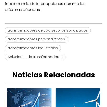
funcionando sin interrupciones durante las
próximas décadas.
transformadores de tipo seco personalizados
transformadores personalizados
transformadores industriales
Soluciones de transformadores
Noticias Relacionadas