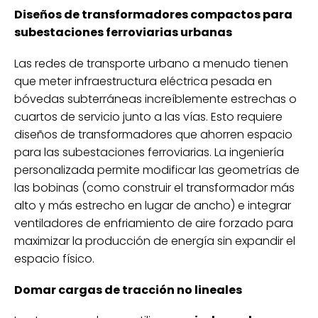
Diseños de transformadores compactos para
subestaciones ferroviarias urbanas
Las redes de transporte urbano a menudo tienen
que meter infraestructura eléctrica pesada en
bóvedas subterráneas increíblemente estrechas o
cuartos de servicio junto a las vías. Esto requiere
diseños de transformadores que ahorren espacio
para las subestaciones ferroviarias. La ingeniería
personalizada permite modificar las geometrías de
las bobinas (como construir el transformador más
alto y más estrecho en lugar de ancho) e integrar
ventiladores de enfriamiento de aire forzado para
maximizar la producción de energía sin expandir el
espacio físico.
Domar cargas de tracción no lineales