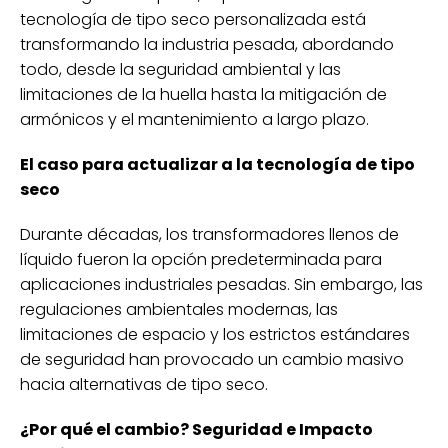
tecnología de tipo seco personalizada está
transformando la industria pesada, abordando
todo, desde la seguridad ambiental y las
limitaciones de la huella hasta la mitigación de
armónicos y el mantenimiento a largo plazo.
El caso para actualizar a la tecnología de tipo
seco
Durante décadas, los transformadores llenos de
líquido fueron la opción predeterminada para
aplicaciones industriales pesadas. Sin embargo, las
regulaciones ambientales modernas, las
limitaciones de espacio y los estrictos estándares
de seguridad han provocado un cambio masivo
hacia alternativas de tipo seco.
¿Por qué el cambio? Seguridad e Impacto