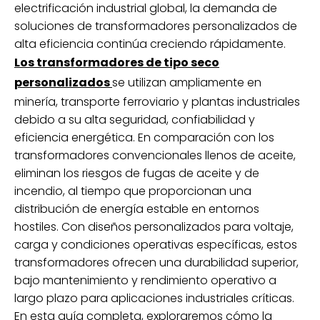
electrificación industrial global, la demanda de
soluciones de transformadores personalizados de
alta eficiencia continúa creciendo rápidamente.
Los transformadores de tipo seco
personalizados
se utilizan ampliamente en
minería, transporte ferroviario y plantas industriales
debido a su alta seguridad, confiabilidad y
eficiencia energética. En comparación con los
transformadores convencionales llenos de aceite,
eliminan los riesgos de fugas de aceite y de
incendio, al tiempo que proporcionan una
distribución de energía estable en entornos
hostiles. Con diseños personalizados para voltaje,
carga y condiciones operativas específicas, estos
transformadores ofrecen una durabilidad superior,
bajo mantenimiento y rendimiento operativo a
largo plazo para aplicaciones industriales críticas.
En esta guía completa, exploraremos cómo la