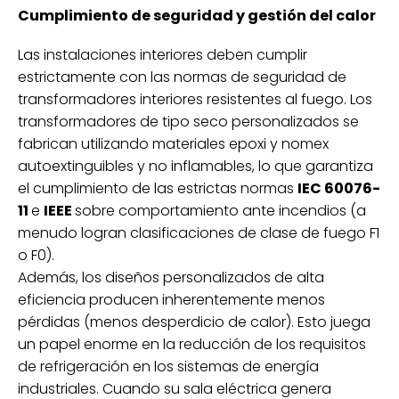
Cumplimiento de seguridad y gestión del calor
Las instalaciones interiores deben cumplir
estrictamente con las normas de seguridad de
transformadores interiores resistentes al fuego. Los
transformadores de tipo seco personalizados se
fabrican utilizando materiales epoxi y nomex
autoextinguibles y no inflamables, lo que garantiza
el cumplimiento de las estrictas normas
IEC 60076-
11
e
IEEE
sobre comportamiento ante incendios (a
menudo logran clasificaciones de clase de fuego F1
o F0).
Además, los diseños personalizados de alta
eficiencia producen inherentemente menos
pérdidas (menos desperdicio de calor). Esto juega
un papel enorme en la reducción de los requisitos
de refrigeración en los sistemas de energía
industriales. Cuando su sala eléctrica genera