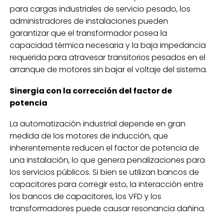
para cargas industriales de servicio pesado, los
administradores de instalaciones pueden
garantizar que el transformador posea la
capacidad térmica necesaria y la baja impedancia
requerida para atravesar transitorios pesados ​​en el
arranque de motores sin bajar el voltaje del sistema.
Sinergia con la corrección del factor de
potencia
La automatización industrial depende en gran
medida de los motores de inducción, que
inherentemente reducen el factor de potencia de
una instalación, lo que genera penalizaciones para
los servicios públicos. Si bien se utilizan bancos de
capacitores para corregir esto, la interacción entre
los bancos de capacitores, los VFD y los
transformadores puede causar resonancia dañina.