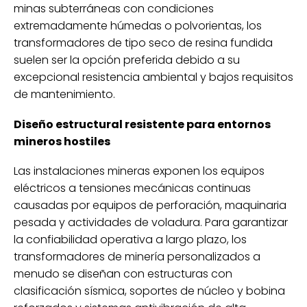
minas subterráneas con condiciones
extremadamente húmedas o polvorientas, los
transformadores de tipo seco de resina fundida
suelen ser la opción preferida debido a su
excepcional resistencia ambiental y bajos requisitos
de mantenimiento.
Diseño estructural resistente para entornos
mineros hostiles
Las instalaciones mineras exponen los equipos
eléctricos a tensiones mecánicas continuas
causadas por equipos de perforación, maquinaria
pesada y actividades de voladura. Para garantizar
la confiabilidad operativa a largo plazo, los
transformadores de minería personalizados a
menudo se diseñan con estructuras con
clasificación sísmica, soportes de núcleo y bobina