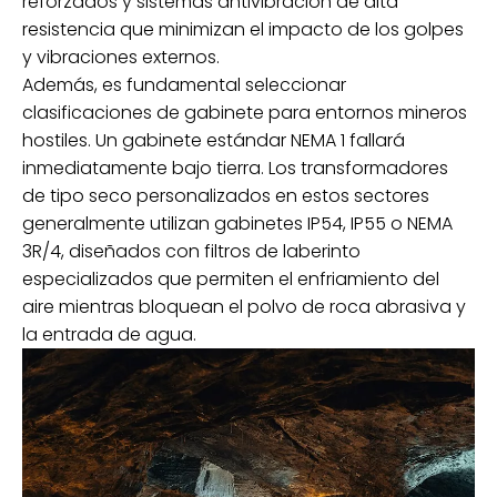
reforzados y sistemas antivibración de alta
resistencia que minimizan el impacto de los golpes
y vibraciones externos.
Además, es fundamental seleccionar
clasificaciones de gabinete para entornos mineros
hostiles. Un gabinete estándar NEMA 1 fallará
inmediatamente bajo tierra. Los transformadores
de tipo seco personalizados en estos sectores
generalmente utilizan gabinetes IP54, IP55 o NEMA
3R/4, diseñados con filtros de laberinto
especializados que permiten el enfriamiento del
aire mientras bloquean el polvo de roca abrasiva y
la entrada de agua.