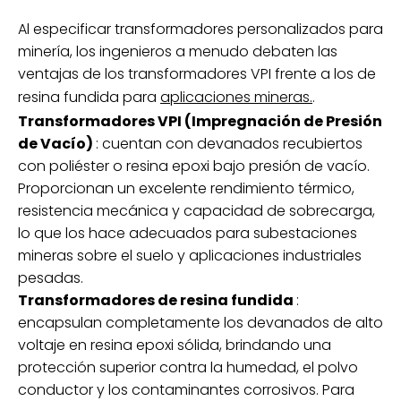
Al especificar transformadores personalizados para
minería, los ingenieros a menudo debaten las
ventajas de los transformadores VPI frente a los de
resina fundida para
aplicaciones mineras.
.
Transformadores VPI (Impregnación de Presión
de Vacío)
: cuentan con devanados recubiertos
con poliéster o resina epoxi bajo presión de vacío.
Proporcionan un excelente rendimiento térmico,
resistencia mecánica y capacidad de sobrecarga,
lo que los hace adecuados para subestaciones
mineras sobre el suelo y aplicaciones industriales
pesadas.
Transformadores de resina fundida
:
encapsulan completamente los devanados de alto
voltaje en resina epoxi sólida, brindando una
protección superior contra la humedad, el polvo
conductor y los contaminantes corrosivos. Para