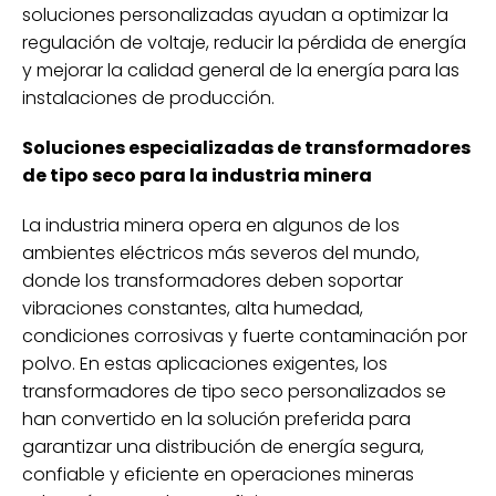
soluciones personalizadas ayudan a optimizar la
regulación de voltaje, reducir la pérdida de energía
y mejorar la calidad general de la energía para las
instalaciones de producción.
Soluciones especializadas de transformadores
de tipo seco para la industria minera
La industria minera opera en algunos de los
ambientes eléctricos más severos del mundo,
donde los transformadores deben soportar
vibraciones constantes, alta humedad,
condiciones corrosivas y fuerte contaminación por
polvo. En estas aplicaciones exigentes, los
transformadores de tipo seco personalizados se
han convertido en la solución preferida para
garantizar una distribución de energía segura,
confiable y eficiente en operaciones mineras