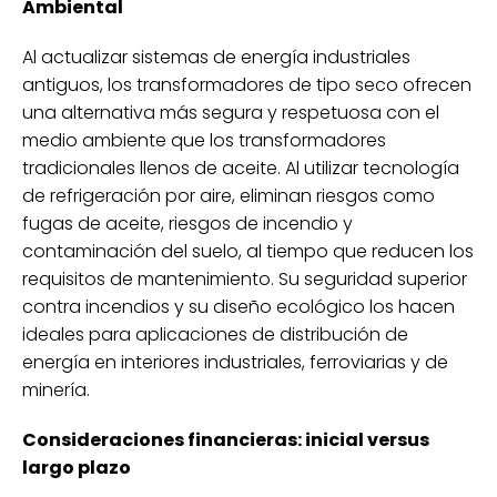
Ambiental
Al actualizar sistemas de energía industriales
antiguos, los transformadores de tipo seco ofrecen
una alternativa más segura y respetuosa con el
medio ambiente que los transformadores
tradicionales llenos de aceite. Al utilizar tecnología
de refrigeración por aire, eliminan riesgos como
fugas de aceite, riesgos de incendio y
contaminación del suelo, al tiempo que reducen los
requisitos de mantenimiento. Su seguridad superior
contra incendios y su diseño ecológico los hacen
ideales para aplicaciones de distribución de
energía en interiores industriales, ferroviarias y de
minería.
Consideraciones financieras: inicial versus
largo plazo