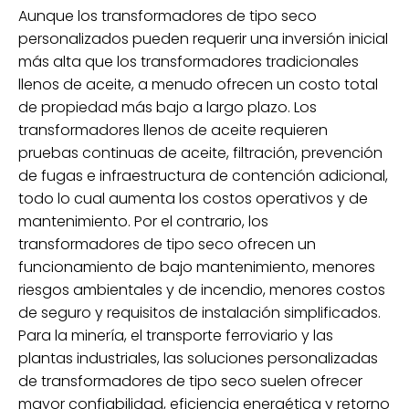
Aunque los transformadores de tipo seco
personalizados pueden requerir una inversión inicial
más alta que los transformadores tradicionales
llenos de aceite, a menudo ofrecen un costo total
de propiedad más bajo a largo plazo. Los
transformadores llenos de aceite requieren
pruebas continuas de aceite, filtración, prevención
de fugas e infraestructura de contención adicional,
todo lo cual aumenta los costos operativos y de
mantenimiento. Por el contrario, los
transformadores de tipo seco ofrecen un
funcionamiento de bajo mantenimiento, menores
riesgos ambientales y de incendio, menores costos
de seguro y requisitos de instalación simplificados.
Para la minería, el transporte ferroviario y las
plantas industriales, las soluciones personalizadas
de transformadores de tipo seco suelen ofrecer
mayor confiabilidad, eficiencia energética y retorno