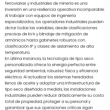
ferroviarias y industriales de minería es una
inversión en una resiliencia operativa incomparable.
Al trabajar con equipos de ingeniería
especializados, los operadores industriales pueden
dictar todas las variables, desde clasificaciones
precisas de kVA y blindaje de mitigación de
armónicos hasta gabinetes robustos con
clasificación IP y clases de aislamiento de alta
temperatura.
En última instancia, la tecnología de tipo seco
personalizada ofrece la sinergia perfecta entre
seguridad ambiental, robustez física y eficiencia
eléctrica. Al actualizar los sistemas heredados
llenos de aceite y adoptar una infraestructura de
tipo seco diseñada a medida, las instalaciones
industriales pueden reducir drásticamente su costo
total de propiedad, proteger a su personal y
garantizar que sus operaciones críticas sigan