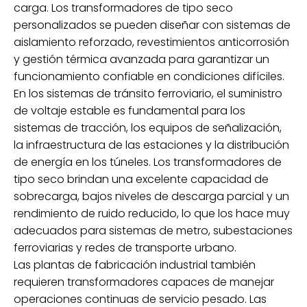
carga. Los transformadores de tipo seco
personalizados se pueden diseñar con sistemas de
aislamiento reforzado, revestimientos anticorrosión
y gestión térmica avanzada para garantizar un
funcionamiento confiable en condiciones difíciles.
En los sistemas de tránsito ferroviario, el suministro
de voltaje estable es fundamental para los
sistemas de tracción, los equipos de señalización,
la infraestructura de las estaciones y la distribución
de energía en los túneles. Los transformadores de
tipo seco brindan una excelente capacidad de
sobrecarga, bajos niveles de descarga parcial y un
rendimiento de ruido reducido, lo que los hace muy
adecuados para sistemas de metro, subestaciones
ferroviarias y redes de transporte urbano.
Las plantas de fabricación industrial también
requieren transformadores capaces de manejar
operaciones continuas de servicio pesado. Las