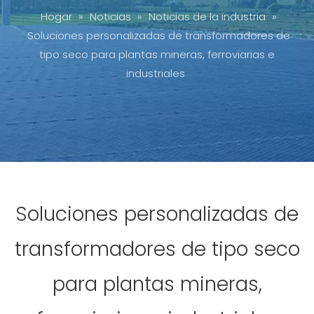
Hogar
»
Noticias
»
Noticias de la industria
»
Soluciones personalizadas de transformadores de
tipo seco para plantas mineras, ferroviarias e
industriales
Soluciones personalizadas de
transformadores de tipo seco
para plantas mineras,