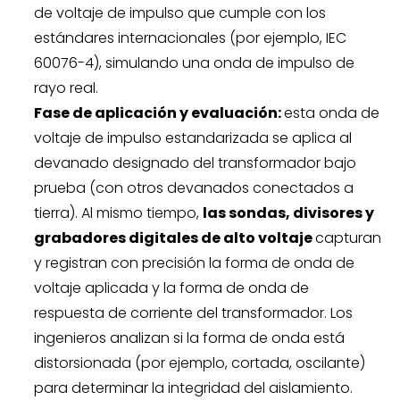
de voltaje de impulso que cumple con los
estándares internacionales (por ejemplo, IEC
60076-4), simulando una onda de impulso de
rayo real.
Fase de aplicación y evaluación:
esta onda de
voltaje de impulso estandarizada se aplica al
devanado designado del transformador bajo
prueba (con otros devanados conectados a
tierra). Al mismo tiempo,
las sondas, divisores y
grabadores digitales de alto voltaje
capturan
y registran con precisión la forma de onda de
voltaje aplicada y la forma de onda de
respuesta de corriente del transformador. Los
ingenieros analizan si la forma de onda está
distorsionada (por ejemplo, cortada, oscilante)
para determinar la integridad del aislamiento.