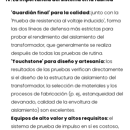
'Guardián final' para la calidad:
junto con la
'Prueba de resistencia al voltaje inducido', forma
las dos líneas de defensa más estrictas para
probar el rendimiento del aislamiento del
transformador, que generalmente se realiza
después de todas las pruebas de rutina.
'Touchstone' para diseño y artesanía:
los
resultados de las pruebas verifican directamente
si el diseño de la estructura de aislamiento del
transformador, la selección de materiales y los
procesos de fabricación (p. ej., estanqueidad del
devanado, calidad de la envoltura de
aislamiento) son excelentes.
Equipos de alto valor y altos requisitos:
el
sistema de prueba de impulso en sí es costoso,