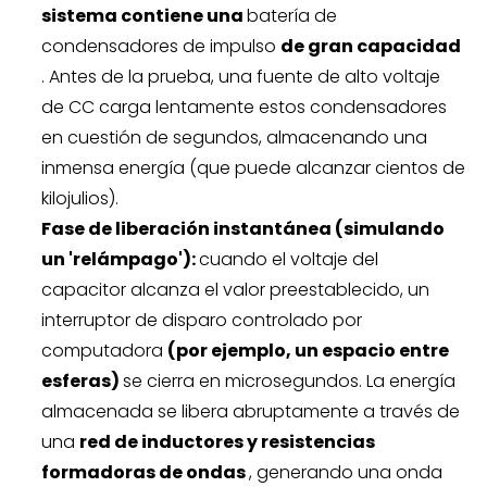
sistema contiene una
batería de
condensadores de impulso
de gran capacidad
. Antes de la prueba, una fuente de alto voltaje
de CC carga lentamente estos condensadores
en cuestión de segundos, almacenando una
inmensa energía (que puede alcanzar cientos de
kilojulios).
Fase de liberación instantánea (simulando
un 'relámpago'):
cuando el voltaje del
capacitor alcanza el valor preestablecido, un
interruptor de disparo controlado por
computadora
(por ejemplo, un espacio entre
esferas)
se cierra en microsegundos. La energía
almacenada se libera abruptamente a través de
una
red de inductores y resistencias
formadoras de ondas
, generando una onda