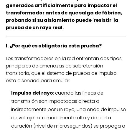
generados artificialmente para impactar el
transformador antes de que salga de fábrica,
probando si su aislamiento puede 'resistir' la
prueba de un rayo real.
I. ¿Por qué es obligatoria esta prueba?
Los transformadores en la red enfrentan dos tipos
principales de amenazas de sobretensión
transitoria, que el sistema de prueba de impulso
está diseñado para simular:
Impulso del rayo:
cuando las líneas de
transmisión son impactadas directa o
indirectamente por un rayo, una onda de impulso
de voltaje extremadamente alto y de corta
duración (nivel de microsegundos) se propaga a